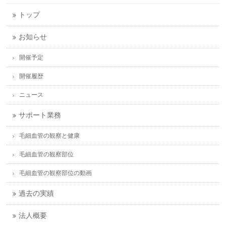
トップ
お知らせ
開催予定
開催履歴
ニュース
サポート業務
毛細血管の観察と健康
毛細血管の観察部位
毛細血管の観察部位の動画
過去の実績
法人概要