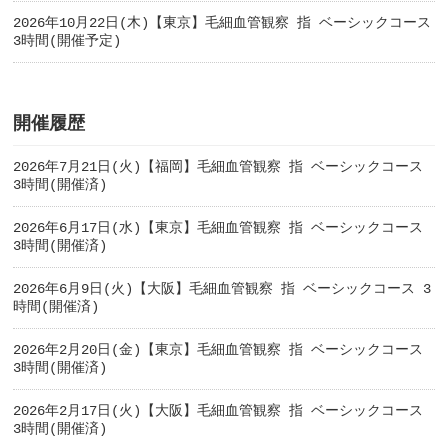
2026年10月22日(木)【東京】毛細血管観察 指 ベーシックコース
3時間(開催予定)
開催履歴
2026年7月21日(火)【福岡】毛細血管観察 指 ベーシックコース
3時間(開催済)
2026年6月17日(水)【東京】毛細血管観察 指 ベーシックコース
3時間(開催済)
2026年6月9日(火)【大阪】毛細血管観察 指 ベーシックコース 3
時間(開催済)
2026年2月20日(金)【東京】毛細血管観察 指 ベーシックコース
3時間(開催済)
2026年2月17日(火)【大阪】毛細血管観察 指 ベーシックコース
3時間(開催済)