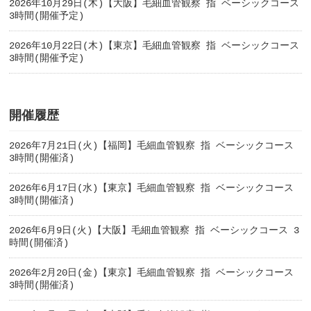
2026年10月29日(木)【大阪】毛細血管観察 指 ベーシックコース
3時間(開催予定)
2026年10月22日(木)【東京】毛細血管観察 指 ベーシックコース
3時間(開催予定)
開催履歴
2026年7月21日(火)【福岡】毛細血管観察 指 ベーシックコース
3時間(開催済)
2026年6月17日(水)【東京】毛細血管観察 指 ベーシックコース
3時間(開催済)
2026年6月9日(火)【大阪】毛細血管観察 指 ベーシックコース 3
時間(開催済)
2026年2月20日(金)【東京】毛細血管観察 指 ベーシックコース
3時間(開催済)