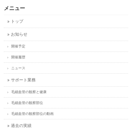
メニュー
トップ
お知らせ
開催予定
開催履歴
ニュース
サポート業務
毛細血管の観察と健康
毛細血管の観察部位
毛細血管の観察部位の動画
過去の実績