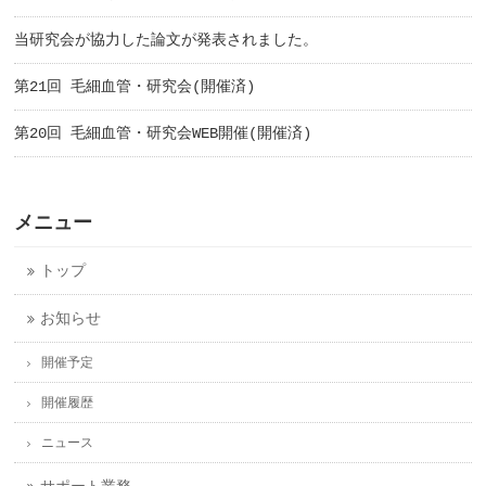
当研究会が協力した論文が発表されました。
第21回 毛細血管・研究会(開催済)
第20回 毛細血管・研究会WEB開催(開催済)
メニュー
トップ
お知らせ
開催予定
開催履歴
ニュース