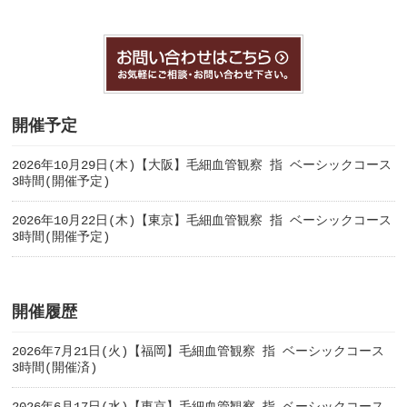
開催予定
2026年10月29日(木)【大阪】毛細血管観察 指 ベーシックコース
3時間(開催予定)
2026年10月22日(木)【東京】毛細血管観察 指 ベーシックコース
3時間(開催予定)
開催履歴
2026年7月21日(火)【福岡】毛細血管観察 指 ベーシックコース
3時間(開催済)